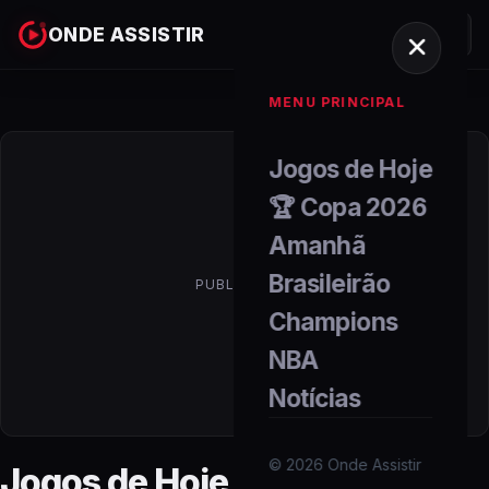
ONDE ASSISTIR
MENU PRINCIPAL
Jogos de Hoje
🏆 Copa 2026
Amanhã
Brasileirão
PUBLICIDADE
Champions
NBA
Notícias
©
2026
Onde Assistir
Jogos de Hoje