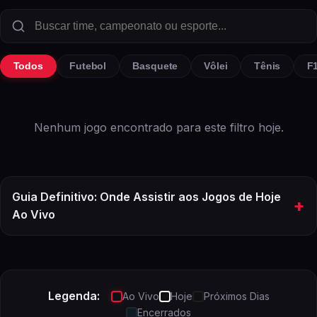
Todos
Futebol
Basquete
Vôlei
Tênis
F
Nenhum jogo encontrado para este filtro hoje.
Guia Definitivo: Onde Assistir aos Jogos de Hoje
+
Ao Vivo
onde assistir
jogos de
hoje
Legenda:
Ao Vivo
Hoje
Próximos Dias
Encerrados