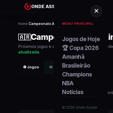
ONDE ASSISTIR
MENU PRINCIPAL
Home
Campeonato Argentino
/
Campeonato Argenti
🇦🇷
Jogos de Hoje
Próximos
jogos
e onde assistir ao vivo. Veja tam
🏆 Copa 2026
atualizada
.
Amanhã
Brasileirão
📊
Tabela e Classificação
⚽ Jogos
Champions
NBA
Notícias
Nen
©
2026
Onde Assistir