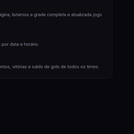
ágina, listamos a grade completa e atualizada
jogo
por data e horário.
ntos, vitórias e saldo de gols
de todos os
times
.