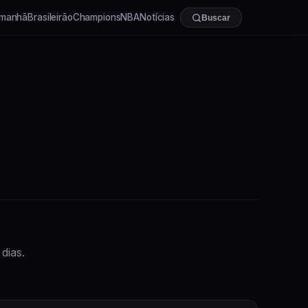
manhã
Brasileirão
Champions
NBA
Notícias
Buscar
dias.