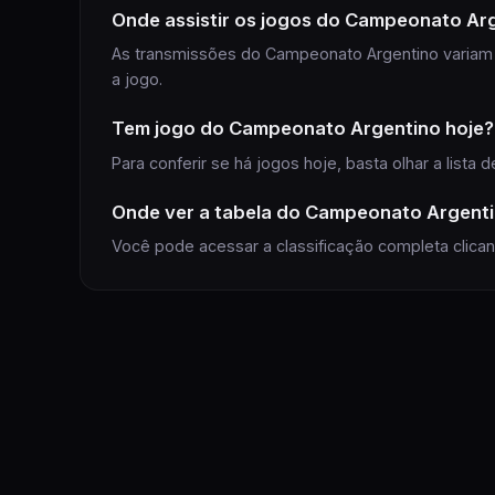
Onde assistir
os jogos do
Campeonato Arg
As transmissões do
Campeonato Argentino
variam 
a
jogo
.
Tem
jogo
do
Campeonato Argentino
hoje?
Para conferir se há
jogos
hoje, basta olhar a lista
Onde ver a
tabela
do
Campeonato Argent
Você pode acessar a classificação completa clica