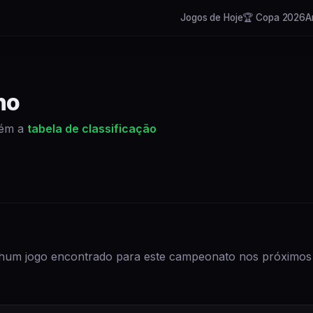
Jogos de Hoje
🏆 Copa 2026
A
no
bém a
tabela de classificação
hum
jogo
encontrado para
este campeonato
nos próximos 