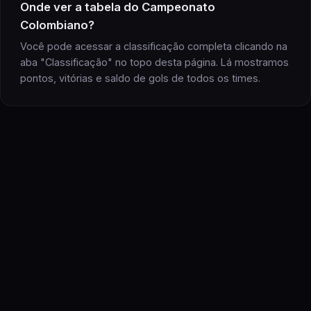
Onde ver a
tabela
do
Campeonato
Colombiano
?
Você pode acessar a classificação completa clicando na
aba "Classificação" no topo desta página. Lá mostramos
pontos, vitórias e saldo de gols
de todos os
times
.