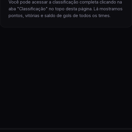
Você pode acessar a classificação completa clicando na
aba "Classificação" no topo desta página. Lá mostramos
pontos, vitórias e saldo de gols
de todos os
times
.