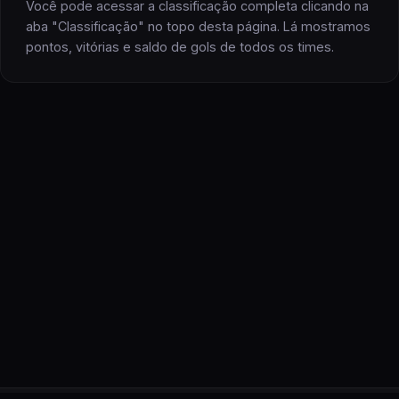
Você pode acessar a classificação completa clicando na
aba "Classificação" no topo desta página. Lá mostramos
pontos, vitórias e saldo de gols
de todos os
times
.