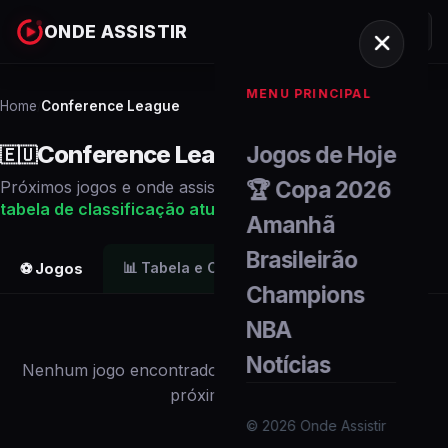
ONDE ASSISTIR
MENU PRINCIPAL
Home
Conference League
/
Conference League
Jogos de Hoje
🇪🇺
🏆 Copa 2026
Próximos
jogos
e onde assistir ao vivo. Veja também a
tabela de classificação
atualizada
.
Amanhã
Brasileirão
📊
Tabela e Classificação
⚽ Jogos
Champions
NBA
Notícias
Nenhum
jogo
encontrado para
este campeonato
nos
próximos dias.
©
2026
Onde Assistir