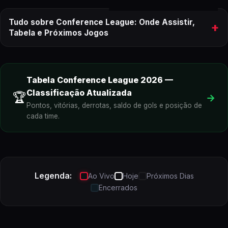
Tudo sobre Conference League: Onde Assistir,
+
Tabela e Próximos Jogos
onde assistir aos próximos jogos do
Conference League
Tabela
Conference League
2026
—
Classificação Atualizada
🏆
→
Pontos, vitórias, derrotas, saldo de gols e posição de
cada time.
Conference League
ao vivo
Legenda:
Ao Vivo
Hoje
Próximos Dias
Encerrados