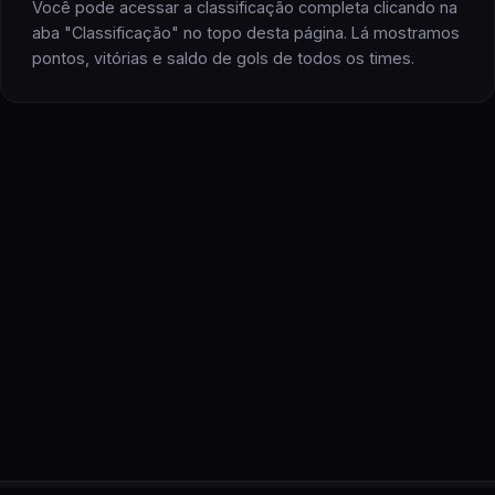
Você pode acessar a classificação completa clicando na
aba "Classificação" no topo desta página. Lá mostramos
pontos, vitórias e saldo de gols
de todos os
times
.