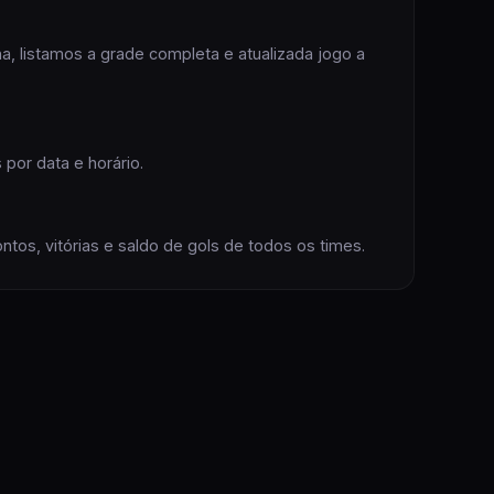
a, listamos a grade completa e atualizada
jogo
a
por data e horário.
ntos, vitórias e saldo de gols
de todos os
times
.