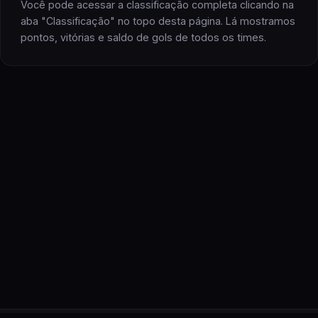
Você pode acessar a classificação completa clicando na
aba "Classificação" no topo desta página. Lá mostramos
pontos, vitórias e saldo de gols
de todos os
times
.