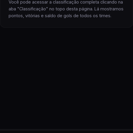
Você pode acessar a classificação completa clicando na
aba "Classificação" no topo desta página. Lá mostramos
pontos, vitórias e saldo de gols
de todos os
times
.