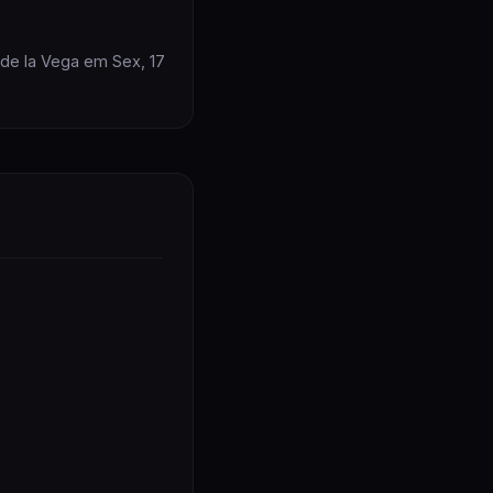
 de la Vega em Sex, 17