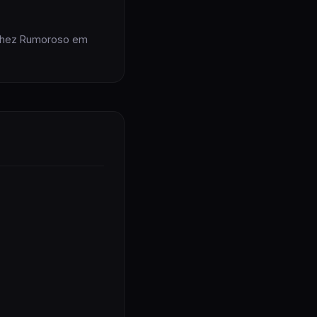
nchez Rumoroso em