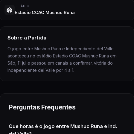
ESTÁDIO
🏟️
Estadio COAC Mushuc Runa
Sobre
a Partida
O jogo entre Mushuc Runa e Independiente del Valle
aconteceu no estádio Estadio COAC Mushuc Runa em
Sáb, 11 jul e passou em canais a confirmar. vitória do
Independiente del Valle por 4 a 1.
Perguntas Frequentes
Que horas é
o jogo
entre Mushuc Runa e Ind.