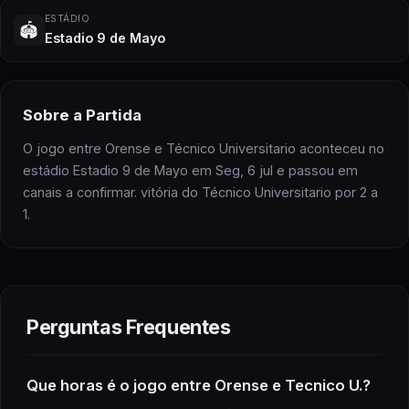
ESTÁDIO
🏟️
Estadio 9 de Mayo
Sobre
a Partida
O jogo entre Orense e Técnico Universitario aconteceu no
estádio Estadio 9 de Mayo em Seg, 6 jul e passou em
canais a confirmar. vitória do Técnico Universitario por 2 a
1.
Perguntas Frequentes
Que horas é
o jogo
entre Orense e Tecnico U.
?