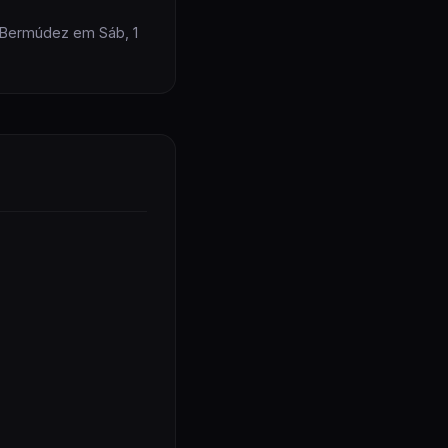
s Bermúdez em Sáb, 1