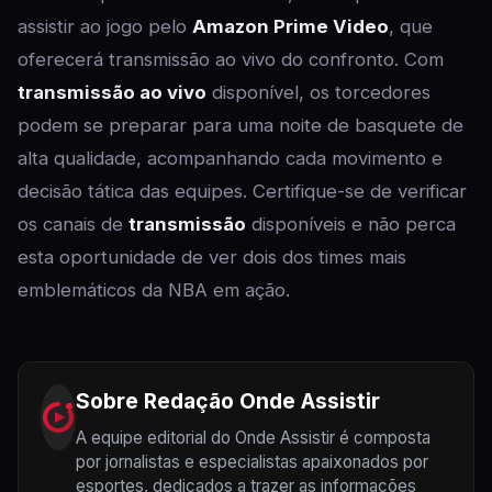
assistir ao jogo pelo
Amazon Prime Video
, que
oferecerá transmissão ao vivo do confronto. Com
transmissão ao vivo
disponível, os torcedores
podem se preparar para uma noite de basquete de
alta qualidade, acompanhando cada movimento e
decisão tática das equipes. Certifique-se de verificar
os canais de
transmissão
disponíveis e não perca
esta oportunidade de ver dois dos times mais
emblemáticos da NBA em ação.
Sobre
Redação Onde Assistir
A equipe editorial do Onde Assistir é composta
por jornalistas e especialistas apaixonados por
esportes, dedicados a trazer as informações