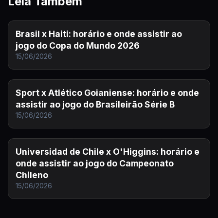
Leia Também
Brasil x Haiti: horário e onde assistir ao
jogo do Copa do Mundo 2026
15/06/2026
Sport x Atlético Goianiense: horário e onde
assistir ao jogo do Brasileirão Série B
15/06/2026
Universidad de Chile x O'Higgins: horário e
onde assistir ao jogo do Campeonato
Chileno
15/06/2026