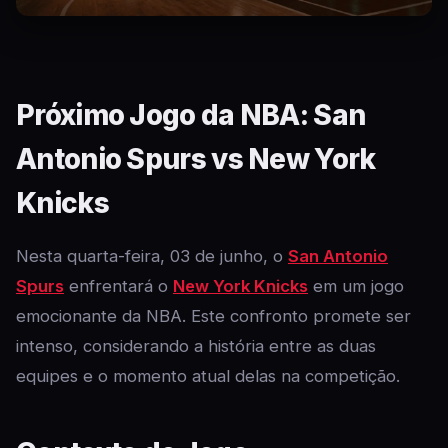
Próximo Jogo da NBA: San
Antonio Spurs vs New York
Knicks
Nesta quarta-feira, 03 de junho, o
San Antonio
Spurs
enfrentará o
New York Knicks
em um jogo
emocionante da NBA. Este confronto promete ser
intenso, considerando a história entre as duas
equipes e o momento atual delas na competição.