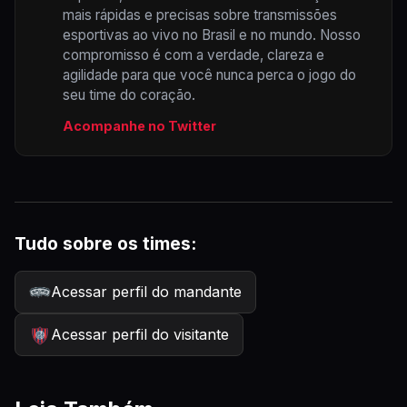
mais rápidas e precisas sobre transmissões
esportivas ao vivo no Brasil e no mundo. Nosso
compromisso é com a verdade, clareza e
agilidade para que você nunca perca o jogo do
seu time do coração.
Acompanhe no Twitter
Tudo sobre os times:
Acessar perfil do mandante
Acessar perfil do visitante