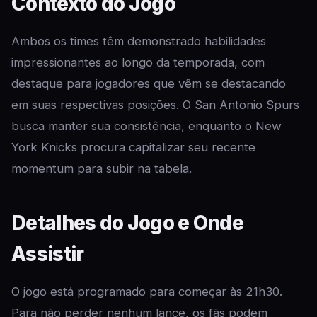
Contexto do Jogo
Ambos os times têm demonstrado habilidades
impressionantes ao longo da temporada, com
destaque para jogadores que vêm se destacando
em suas respectivas posições. O San Antonio Spurs
busca manter sua consistência, enquanto o New
York Knicks procura capitalizar seu recente
momentum para subir na tabela.
Detalhes do Jogo e Onde
Assistir
O jogo está programado para começar às 21h30.
Para não perder nenhum lance, os fãs podem