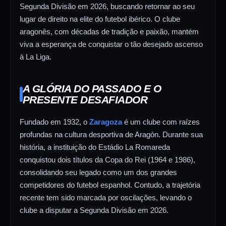
Segunda Divisão em 2026, buscando retornar ao seu
lugar de direito na elite do futebol ibérico. O clube
aragonês, com décadas de tradição e paixão, mantém
viva a esperança de conquistar o tão desejado ascenso
à La Liga.
A GLÓRIA DO PASSADO E O
PRESENTE DESAFIADOR
Fundado em 1932, o
Zaragoza
é um clube com raízes
profundas na cultura desportiva de Aragón. Durante sua
história, a instituição do Estádio La Romareda
conquistou dois títulos da Copa do Rei (1964 e 1986),
consolidando seu legado como um dos grandes
competidores do futebol espanhol. Contudo, a trajetória
recente tem sido marcada por oscilações, levando o
clube a disputar a Segunda Divisão em 2026.