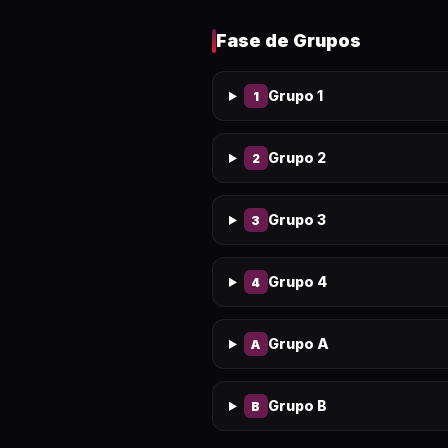
Fase de Grupos
Grupo 1
1
Grupo 2
2
Grupo 3
3
Grupo 4
4
Grupo A
A
Grupo B
B