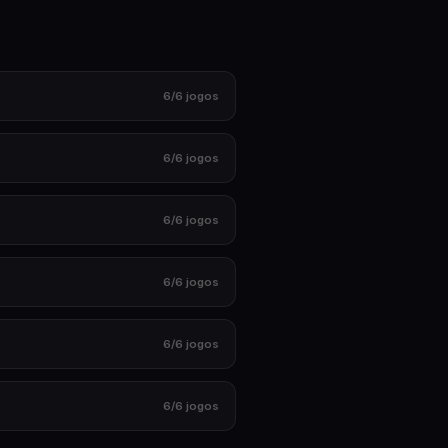
6
/
6
jogos
6
/
6
jogos
6
/
6
jogos
6
/
6
jogos
6
/
6
jogos
6
/
6
jogos