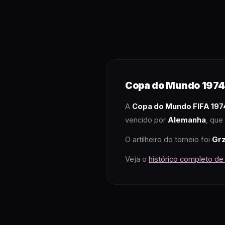
Copa do Mundo
197
A
Copa do Mundo FIFA
197
vencido por
Alemanha
, que
O artilheiro do torneio foi
Grz
Veja o
histórico completo d