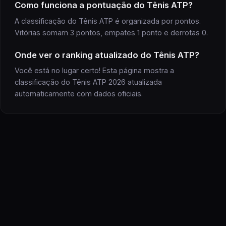
Como funciona a pontuação do Tênis ATP?
A classificação do Tênis ATP é organizada por pontos.
Vitórias somam 3 pontos, empates 1 ponto e derrotas 0.
Onde ver o ranking atualizado do Tênis ATP?
Você está no lugar certo! Esta página mostra a
classificação do Tênis ATP 2026 atualizada
automaticamente com dados oficiais.