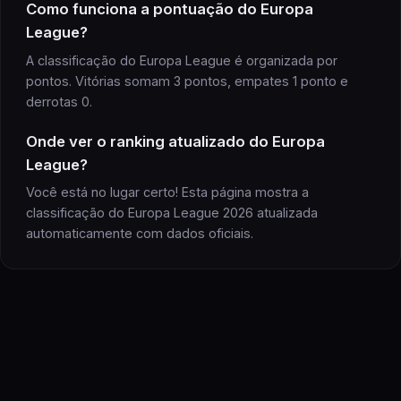
Como funciona a pontuação do Europa
League?
A classificação do Europa League é organizada por
pontos. Vitórias somam 3 pontos, empates 1 ponto e
derrotas 0.
Onde ver o ranking atualizado do Europa
League?
Você está no lugar certo! Esta página mostra a
classificação do Europa League 2026 atualizada
automaticamente com dados oficiais.