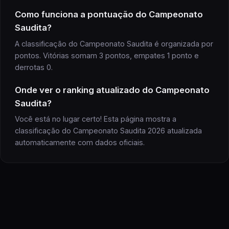
Como funciona a pontuação do Campeonato
Saudita?
A classificação do Campeonato Saudita é organizada por
pontos. Vitórias somam 3 pontos, empates 1 ponto e
derrotas 0.
Onde ver o ranking atualizado do Campeonato
Saudita?
Você está no lugar certo! Esta página mostra a
classificação do Campeonato Saudita 2026 atualizada
automaticamente com dados oficiais.