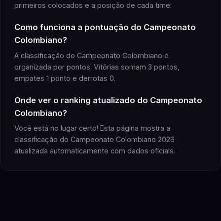
primeiros colocados e a posição de cada time.
Como funciona a pontuação do Campeonato
Colombiano?
A classificação do Campeonato Colombiano é
organizada por pontos. Vitórias somam 3 pontos,
empates 1 ponto e derrotas 0.
Onde ver o ranking atualizado do Campeonato
Colombiano?
Você está no lugar certo! Esta página mostra a
classificação do Campeonato Colombiano 2026
atualizada automaticamente com dados oficiais.