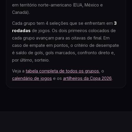
em território norte-americano (EUA, México e
Canadá).
Cada grupo tem 4 seleções que se enfrentam em
3
rodadas
de jogos. Os dois primeiros colocados de
cada grupo avançam para as oitavas de final. Em
caso de empate em pontos, o critério de desempate
é saldo de gols, gols marcados, confronto direto e,
por último, sorteio.
Veja a
tabela completa de todos os grupos
, o
calendário de jogos
e os
artilheiros da Copa 2026
.