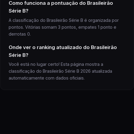
Como funciona a pontuação do Brasileirão
Série B?
A classificação do Brasileirão Série B é organizada por
pontos. Vitórias somam 3 pontos, empates 1 ponto e
derrotas 0.
Onde ver o ranking atualizado do Brasileirão
Série B?
Você está no lugar certo! Esta página mostra a
classificação do Brasileirão Série B 2026 atualizada
automaticamente com dados oficiais.