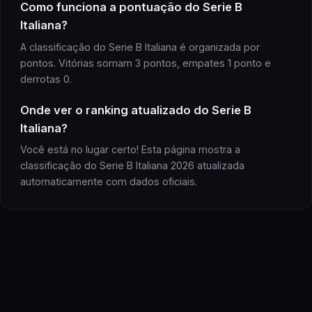
Como funciona a pontuação do Serie B
Italiana?
A classificação do Serie B Italiana é organizada por
pontos. Vitórias somam 3 pontos, empates 1 ponto e
derrotas 0.
Onde ver o ranking atualizado do Serie B
Italiana?
Você está no lugar certo! Esta página mostra a
classificação do Serie B Italiana 2026 atualizada
automaticamente com dados oficiais.